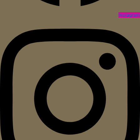
Instagram