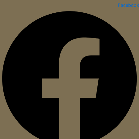
Facebook