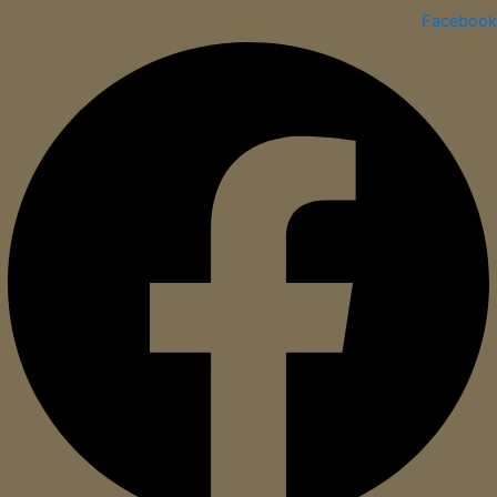
Facebook