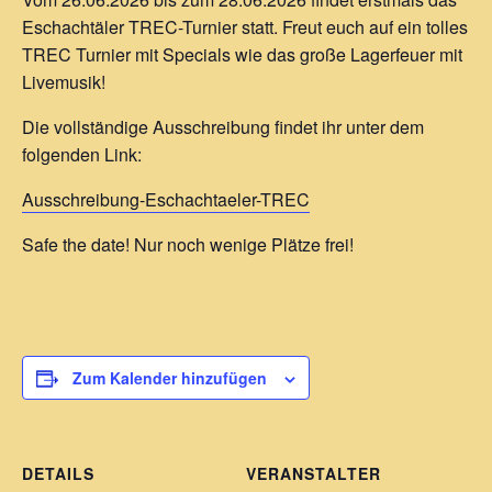
Eschachtäler TREC-Turnier statt. Freut euch auf ein tolles
TREC Turnier mit Specials wie das große Lagerfeuer mit
Livemusik!
Die vollständige Ausschreibung findet ihr unter dem
folgenden Link:
Ausschreibung-Eschachtaeler-TREC
Safe the date! Nur noch wenige Plätze frei!
Zum Kalender hinzufügen
DETAILS
VERANSTALTER