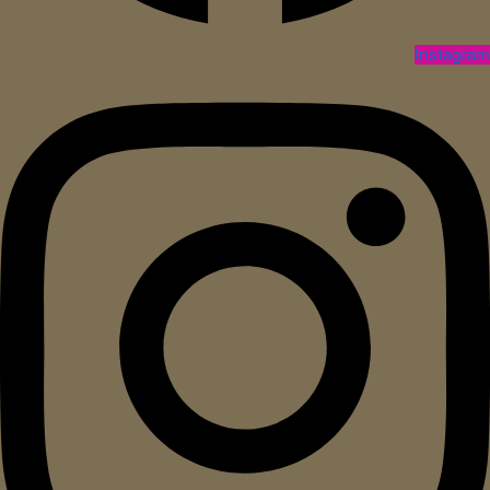
Instagram